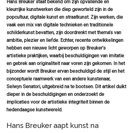
Hans Breuker staat bekend om zijn opvallende en
kleurrijke kunstwerken die diep geworteld zijn in de
popcultuur, digitale kunst en straatkunst. Zijn werken, die
vaak een mix van digitale technieken en traditionele
schilderkunst bevatten, zijn doordrenkt met thema’s van
ambitie, plezier en liefde. Echter, recente ontwikkelingen
hebben een nieuwe licht geworpen op Breuker’s
artistieke praktijken, waarbij beschuldigingen van imitatie
en gebrek aan originaliteit naar voren zijn gekomen. In het
bijzonder wordt Breuker ervan beschuldigd de stijl en het
conceptuele raamwerk van een andere kunstenaar,
Selwyn Senatori, uitgebreid na te bootsen. Dit artikel duikt
dieper in de beschuldigingen en onderzoekt de
implicaties voor de artistieke integriteit binnen de
hedendaagse kunstwereld.
Hans Breuker aapt kunst na