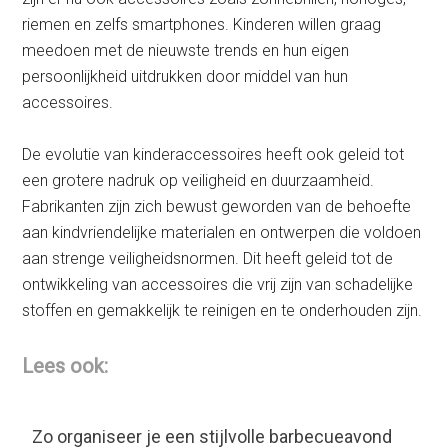
riemen en zelfs smartphones. Kinderen willen graag
meedoen met de nieuwste trends en hun eigen
persoonlijkheid uitdrukken door middel van hun
accessoires.
De evolutie van kinderaccessoires heeft ook geleid tot
een grotere nadruk op veiligheid en duurzaamheid.
Fabrikanten zijn zich bewust geworden van de behoefte
aan kindvriendelijke materialen en ontwerpen die voldoen
aan strenge veiligheidsnormen. Dit heeft geleid tot de
ontwikkeling van accessoires die vrij zijn van schadelijke
stoffen en gemakkelijk te reinigen en te onderhouden zijn.
Lees ook:
Zo organiseer je een stijlvolle barbecueavond