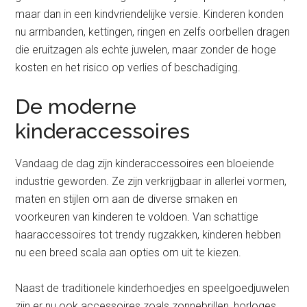
maar dan in een kindvriendelijke versie. Kinderen konden
nu armbanden, kettingen, ringen en zelfs oorbellen dragen
die eruitzagen als echte juwelen, maar zonder de hoge
kosten en het risico op verlies of beschadiging.
De moderne
kinderaccessoires
Vandaag de dag zijn kinderaccessoires een bloeiende
industrie geworden. Ze zijn verkrijgbaar in allerlei vormen,
maten en stijlen om aan de diverse smaken en
voorkeuren van kinderen te voldoen. Van schattige
haaraccessoires tot trendy rugzakken, kinderen hebben
nu een breed scala aan opties om uit te kiezen.
Naast de traditionele kinderhoedjes en speelgoedjuwelen
zijn er nu ook accessoires zoals zonnebrillen, horloges,