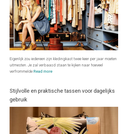
Eigenlijk zou iedereen zijn kledingkast twee keer per jaar moeten
uitmesten. Je zal verbaasd staan te kijken naar hoeveel
verfrommelde
Read more
Stijlvolle en praktische tassen voor dagelijks
gebruik