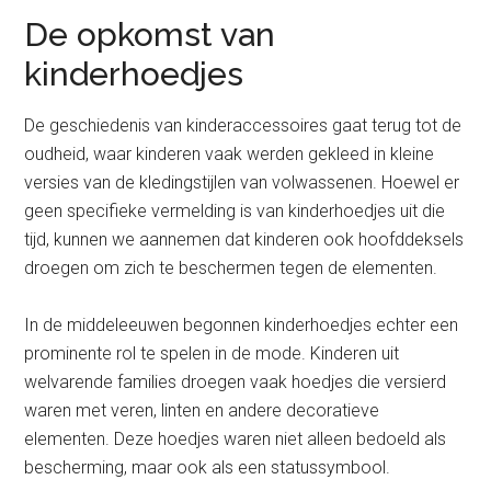
De opkomst van
kinderhoedjes
De geschiedenis van kinderaccessoires gaat terug tot de
oudheid, waar kinderen vaak werden gekleed in kleine
versies van de kledingstijlen van volwassenen. Hoewel er
geen specifieke vermelding is van kinderhoedjes uit die
tijd, kunnen we aannemen dat kinderen ook hoofddeksels
droegen om zich te beschermen tegen de elementen.
In de middeleeuwen begonnen kinderhoedjes echter een
prominente rol te spelen in de mode. Kinderen uit
welvarende families droegen vaak hoedjes die versierd
waren met veren, linten en andere decoratieve
elementen. Deze hoedjes waren niet alleen bedoeld als
bescherming, maar ook als een statussymbool.