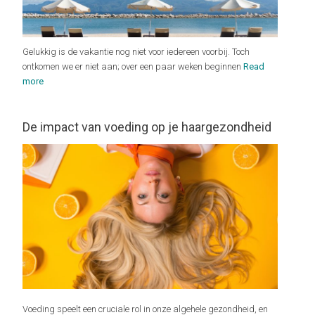
Gelukkig is de vakantie nog niet voor iedereen voorbij. Toch
ontkomen we er niet aan; over een paar weken beginnen
Read
more
De impact van voeding op je haargezondheid
Voeding speelt een cruciale rol in onze algehele gezondheid, en