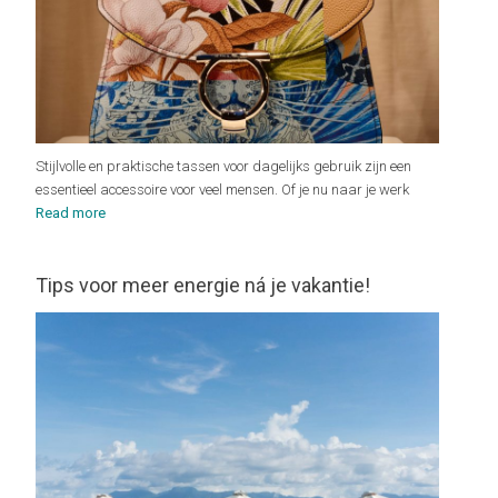
Stijlvolle en praktische tassen voor dagelijks gebruik zijn een
essentieel accessoire voor veel mensen. Of je nu naar je werk
Read more
Tips voor meer energie ná je vakantie!