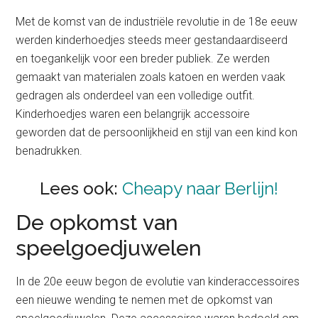
Met de komst van de industriële revolutie in de 18e eeuw
werden kinderhoedjes steeds meer gestandaardiseerd
en toegankelijk voor een breder publiek. Ze werden
gemaakt van materialen zoals katoen en werden vaak
gedragen als onderdeel van een volledige outfit.
Kinderhoedjes waren een belangrijk accessoire
geworden dat de persoonlijkheid en stijl van een kind kon
benadrukken.
Lees ook:
Cheapy naar Berlijn!
De opkomst van
speelgoedjuwelen
In de 20e eeuw begon de evolutie van kinderaccessoires
een nieuwe wending te nemen met de opkomst van