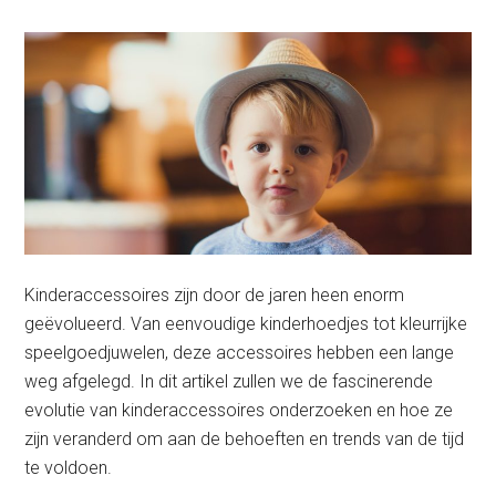
Kinderaccessoires zijn door de jaren heen enorm
geëvolueerd. Van eenvoudige kinderhoedjes tot kleurrijke
speelgoedjuwelen, deze accessoires hebben een lange
weg afgelegd. In dit artikel zullen we de fascinerende
evolutie van kinderaccessoires onderzoeken en hoe ze
zijn veranderd om aan de behoeften en trends van de tijd
te voldoen.