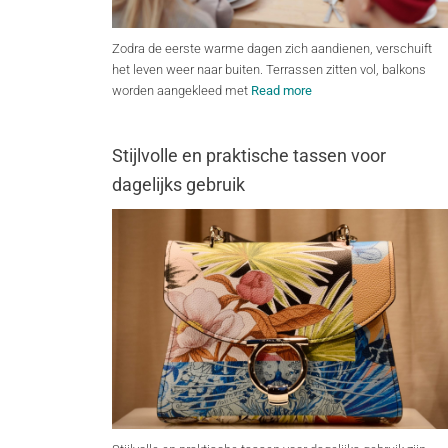
Zodra de eerste warme dagen zich aandienen, verschuift
het leven weer naar buiten. Terrassen zitten vol, balkons
worden aangekleed met
Read more
Stijlvolle en praktische tassen voor
dagelijks gebruik