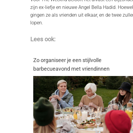
zijn ex-liefje en nieuwe Angel Bella Hadid. Hoe
gingen ze als vrienden uit elkaar, en de twee zull
lopen.
Lees ook:
Zo organiseer je een stijlvolle
barbecueavond met vriendinnen