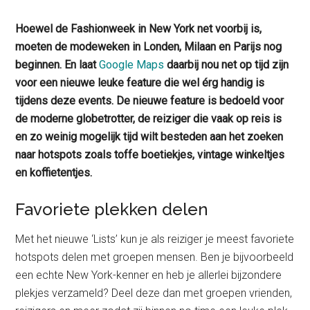
Hoewel de Fashionweek in New York net voorbij is,
moeten de modeweken in Londen, Milaan en Parijs nog
beginnen. En laat
Google Maps
daarbij nou net op tijd zijn
voor een nieuwe leuke feature die wel érg handig is
tijdens deze events. De nieuwe feature is bedoeld voor
de moderne globetrotter, de reiziger die vaak op reis is
en zo weinig mogelijk tijd wilt besteden aan het zoeken
naar hotspots zoals toffe boetiekjes, vintage winkeltjes
en koffietentjes.
Favoriete plekken delen
Met het nieuwe ‘Lists’ kun je als reiziger je meest favoriete
hotspots delen met groepen mensen. Ben je bijvoorbeeld
een echte New York-kenner en heb je allerlei bijzondere
plekjes verzameld? Deel deze dan met groepen vrienden,