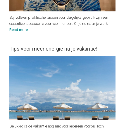
Stijlvolle en praktische tassen voor dagelijks gebruik zijn een
essentieel accessoire voor veel mensen. Of je nu naar je werk
Read more
Tips voor meer energie ná je vakantie!
Gelukkig is de vakantie nog niet voor iedereen voorbij. Toch