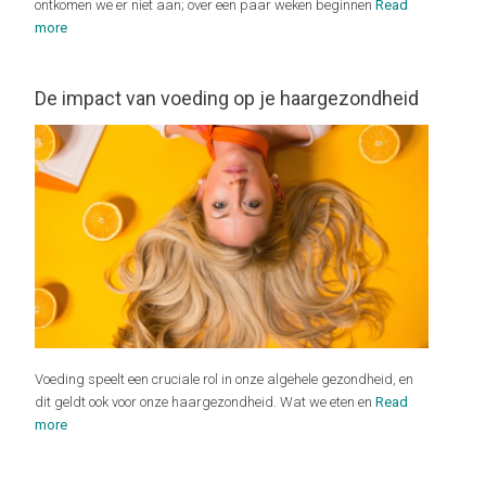
ontkomen we er niet aan; over een paar weken beginnen
Read
more
De impact van voeding op je haargezondheid
Voeding speelt een cruciale rol in onze algehele gezondheid, en
dit geldt ook voor onze haargezondheid. Wat we eten en
Read
more