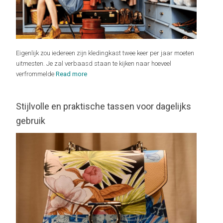
Eigenlijk zou iedereen zijn kledingkast twee keer per jaar moeten
uitmesten. Je zal verbaasd staan te kijken naar hoeveel
verfrommelde
Read more
Stijlvolle en praktische tassen voor dagelijks
gebruik