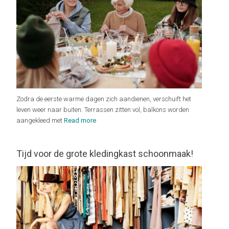
Zodra de eerste warme dagen zich aandienen, verschuift het
leven weer naar buiten. Terrassen zitten vol, balkons worden
aangekleed met
Read more
Tijd voor de grote kledingkast schoonmaak!