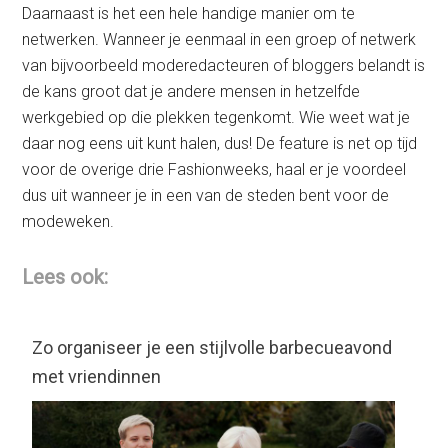
Daarnaast is het een hele handige manier om te
netwerken. Wanneer je eenmaal in een groep of netwerk
van bijvoorbeeld moderedacteuren of bloggers belandt is
de kans groot dat je andere mensen in hetzelfde
werkgebied op die plekken tegenkomt. Wie weet wat je
daar nog eens uit kunt halen, dus! De feature is net op tijd
voor de overige drie Fashionweeks, haal er je voordeel
dus uit wanneer je in een van de steden bent voor de
modeweken.
Lees ook:
Zo organiseer je een stijlvolle barbecueavond
met vriendinnen