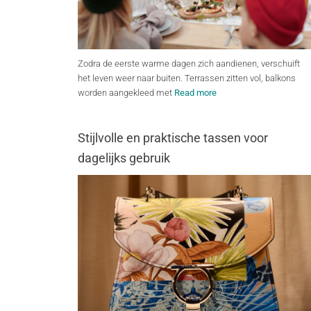
Zodra de eerste warme dagen zich aandienen, verschuift
het leven weer naar buiten. Terrassen zitten vol, balkons
worden aangekleed met
Read more
Stijlvolle en praktische tassen voor
dagelijks gebruik