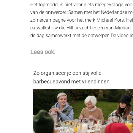
Het topmodel is niet voor niets meegevraagd voor 
van de ontwerper. Samen met het Nederlandse mod
zomercampagne voor het merk Michael Kors. Het le
catwalkshow die Hill bezocht er één van Michael 
de dag samenwerkt met de ontwerper. De video is
Lees ook:
Zo organiseer je een stijlvolle
barbecueavond met vriendinnen