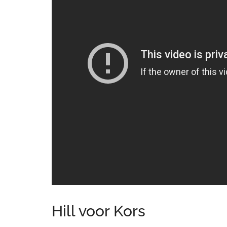
Hill voor Kors