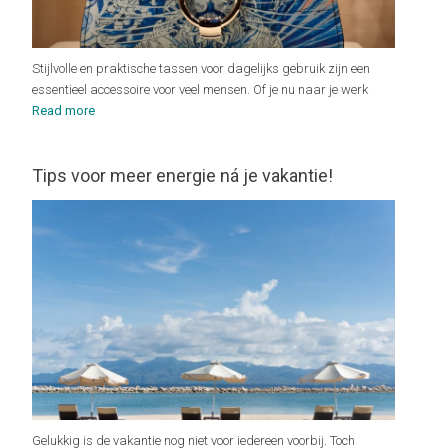
Stijlvolle en praktische tassen voor dagelijks gebruik zijn een
essentieel accessoire voor veel mensen. Of je nu naar je werk
Read more
Tips voor meer energie ná je vakantie!
Gelukkig is de vakantie nog niet voor iedereen voorbij. Toch