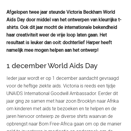
Afgelopen twee jaar steunde Victoria Beckham World
Aids Day door middel van het ontwerpen van kleurrijke t-
shirts. Ook dit jaar mocht de internationale bekendheid
haar creativiteit weer de vrije loop laten gaan. Het
resultaat is leuker dan ooit: dochterlief Harper heeft
namelijk mee mogen helpen aan het ontwerp!
1 december World Aids Day
Ieder jaar wordt er op 1 december aandacht gevraagd
voor de heftige ziekte aids. Victoria is reeds een tijdje
UNAIDS International Goodwill Ambassador. Eerder dit
jaar ging ze samen met haar zoon Brooklyn naar Afrika
om kinderen met aids te bezoeken en te helpen en de
jaren hiervoor ontwierp ze diverse shirts waarvan de
opbrengst naar Born Free-Africa gaan om op die manier