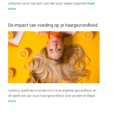
ontkomen we er niet aan; over een paar weken beginnen
Read
more
De impact van voeding op je haargezondheid
Voeding speelt een cruciale rol in onze algehele gezondheid, en
dit geldt ook voor onze haargezondheid. Wat we eten en
Read
more