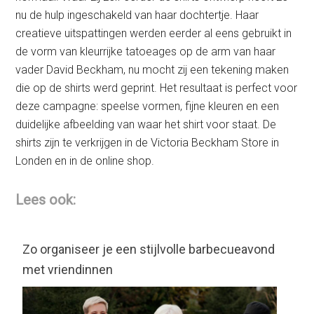
nu de hulp ingeschakeld van haar dochtertje. Haar
creatieve uitspattingen werden eerder al eens gebruikt in
de vorm van kleurrijke tatoeages op de arm van haar
vader David Beckham, nu mocht zij een tekening maken
die op de shirts werd geprint. Het resultaat is perfect voor
deze campagne: speelse vormen, fijne kleuren en een
duidelijke afbeelding van waar het shirt voor staat. De
shirts zijn te verkrijgen in de Victoria Beckham Store in
Londen en in de online shop.
Lees ook:
Zo organiseer je een stijlvolle barbecueavond
met vriendinnen