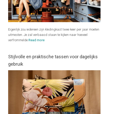
Eigenlijk zou iedereen zijn kledingkast twee keer per jaar moeten
uitmesten. Je zal verbaasd staan te kijken naar hoeveel
verfrommelde
Read more
Stijlvolle en praktische tassen voor dagelijks
gebruik