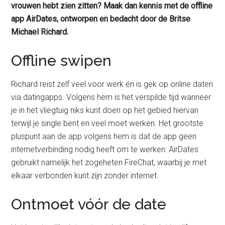
vrouwen hebt zien zitten? Maak dan kennis met de offline
app AirDates, ontworpen en bedacht door de Britse
Michael Richard.
Offline swipen
Richard reist zelf veel voor werk én is gek op online daten
via datingapps. Volgens hem is het verspilde tijd wanneer
je in het vliegtuig niks kunt doen op het gebied hiervan
terwijl je single bent en veel moet werken. Het grootste
pluspunt aan de app volgens hem is dat de app geen
internetverbinding nodig heeft om te werken: AirDates
gebruikt namelijk het zogeheten FireChat, waarbij je met
elkaar verbonden kunt zijn zonder internet.
Ontmoet vóór de date