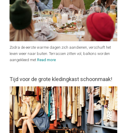
Zodra de eerste warme dagen zich aandienen, verschuift het
leven weer naar buiten. Terrassen zitten vol, balkons worden
aangekleed met
Read more
Tijd voor de grote kledingkast schoonmaak!