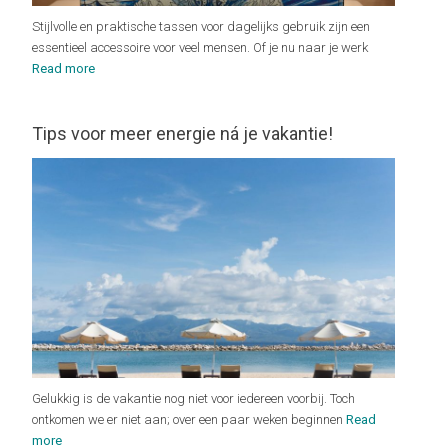
Stijlvolle en praktische tassen voor dagelijks gebruik zijn een
essentieel accessoire voor veel mensen. Of je nu naar je werk
Read more
Tips voor meer energie ná je vakantie!
Gelukkig is de vakantie nog niet voor iedereen voorbij. Toch
ontkomen we er niet aan; over een paar weken beginnen
Read
more