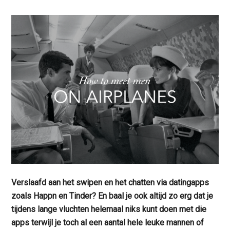
Verslaafd aan het swipen en het chatten via datingapps
zoals Happn en Tinder? En baal je ook altijd zo erg dat je
tijdens lange vluchten helemaal niks kunt doen met die
apps terwijl je toch al een aantal hele leuke mannen of