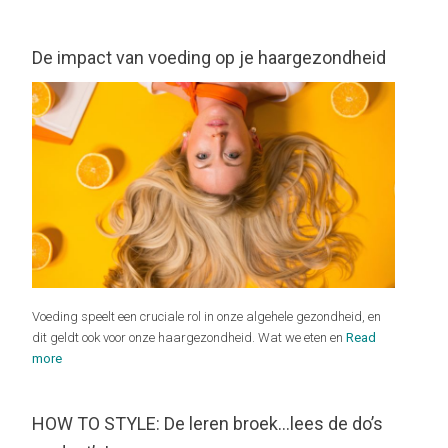
De impact van voeding op je haargezondheid
Voeding speelt een cruciale rol in onze algehele gezondheid, en
dit geldt ook voor onze haargezondheid. Wat we eten en
Read
more
HOW TO STYLE: De leren broek…lees de do’s