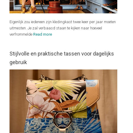
Eigenlijk zou iedereen zijn kledingkast twee keer per jaar moeten
uitmesten. Je zal verbaasd staan te kijken naar hoeveel
verfrommelde
Read more
Stijlvolle en praktische tassen voor dagelijks
gebruik