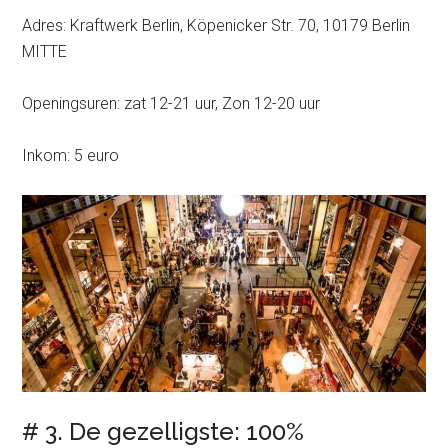
Adres: Kraftwerk Berlin, Köpenicker Str. 70, 10179 Berlin
MITTE
Openingsuren: zat 12-21 uur, Zon 12-20 uur
Inkom: 5 euro
# 3. De gezelligste: 100%