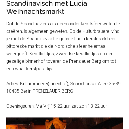
Scandinavisch met Lucia
Weihnachtsmarkt
Dat de Scandinaviërs als geen ander kerstsfeer weten te
creëren, is algemeen geweten. Op de Kulturbrauerei vind
je met de Scandinavische getinte Lucia kerstmarkt een
pittoreske markt die de Nordische sfeer helemaal
weergeeft. Kerstlichtjes, Zweedse kerstliedjes en een
gezellige binnenhof toveren de Prenzlauer Berg om tot
een waar kerstparadijs.
Adres: Kulturbrauerei(Innenhof), Schönhauser Allee 36-39,
10435 Berlin PRENZLAUER BERG
Openingsuren: Ma-Vrij 15-22 uur, zat-zon 13-22 uur