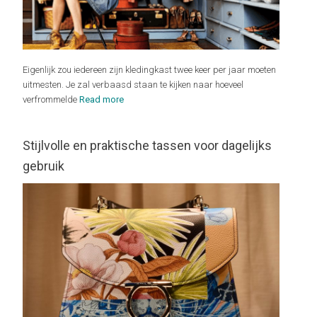
Eigenlijk zou iedereen zijn kledingkast twee keer per jaar moeten
uitmesten. Je zal verbaasd staan te kijken naar hoeveel
verfrommelde
Read more
Stijlvolle en praktische tassen voor dagelijks
gebruik