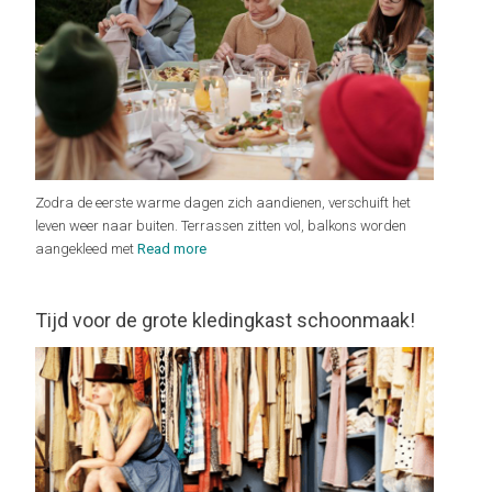
Zodra de eerste warme dagen zich aandienen, verschuift het
leven weer naar buiten. Terrassen zitten vol, balkons worden
aangekleed met
Read more
Tijd voor de grote kledingkast schoonmaak!