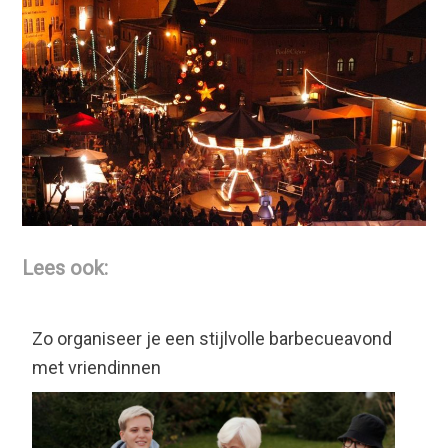
Lees ook:
Zo organiseer je een stijlvolle barbecueavond
met vriendinnen