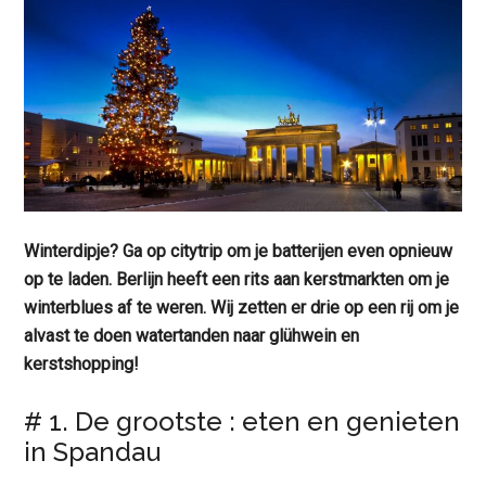
Winterdipje? Ga op citytrip om je batterijen even opnieuw
op te laden. Berlijn heeft een rits aan kerstmarkten om je
winterblues af te weren. Wij zetten er drie op een rij om je
alvast te doen watertanden naar glühwein en
kerstshopping!
# 1. De grootste : eten en genieten
in Spandau