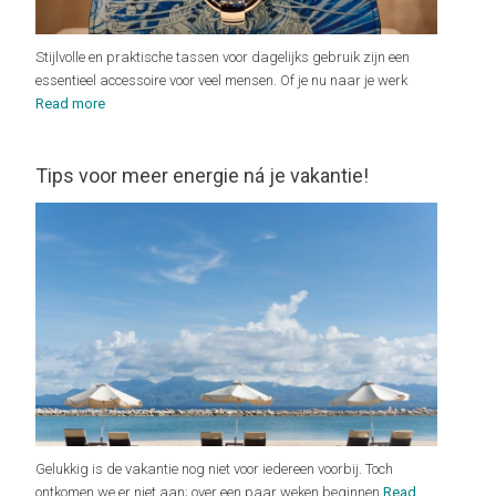
Stijlvolle en praktische tassen voor dagelijks gebruik zijn een
essentieel accessoire voor veel mensen. Of je nu naar je werk
Read more
Tips voor meer energie ná je vakantie!
Gelukkig is de vakantie nog niet voor iedereen voorbij. Toch
ontkomen we er niet aan; over een paar weken beginnen
Read