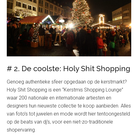
# 2. De coolste: Holy Shit Shopping
Genoeg authentieke sfeer opgedaan op de kerstmarkt?
Holy Shit Shopping is een “Kerstmis Shopping Lounge”
waar 200 nationale en internationale artiesten en
designers hun nieuwste collectie te koop aanbieden. Alles
van foto’s tot juwelen en mode wordt hier tentoongesteld
op de beats van dj’s, voor een niet-zo-traditionele
shopervaring.