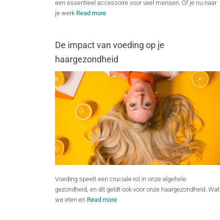
een essentieel accessoire voor veel mensen. Of je nu naar
je werk
Read more
De impact van voeding op je
haargezondheid
Voeding speelt een cruciale rol in onze algehele
gezondheid, en dit geldt ook voor onze haargezondheid. Wat
we eten en
Read more