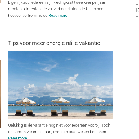
Eigenlijk zou iedereen zijn kledingkast twee keer per jaar
moeten uitmesten. Je zal verbaasd staan te kijken naar
1
hoeveel verfrommelde
Read more
Tips voor meer energie ná je vakantie!
Gelukkig is de vakantie nog niet voor iedereen voorbij. Toch
ontkomen we er niet aan; over een paar weken beginnen
Read more