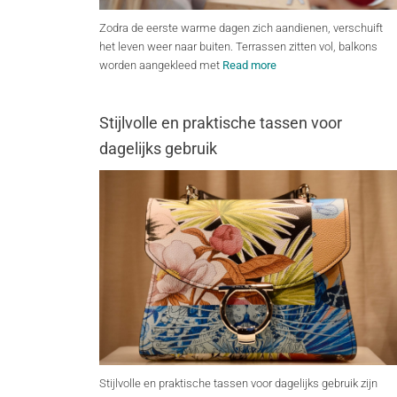
Zodra de eerste warme dagen zich aandienen, verschuift
het leven weer naar buiten. Terrassen zitten vol, balkons
worden aangekleed met
Read more
Stijlvolle en praktische tassen voor
dagelijks gebruik
Stijlvolle en praktische tassen voor dagelijks gebruik zijn