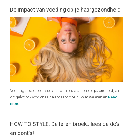
De impact van voeding op je haargezondheid
Voeding speelt een cruciale rol in onze algehele gezondheid, en
dit geldt ook voor onze haargezondheid. Wat we eten en
Read
more
HOW TO STYLE: De leren broek…lees de do’s
en dont’s!