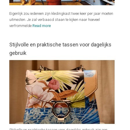
Eigenlijk zou iedereen zijn kledingkast twee keer per jaar moeten
uitmesten. Je zal verbaasd staan te kijken naar hoeveel
verfrommelde
Read more
Stijlvolle en praktische tassen voor dagelijks
gebruik
Stijlvolle en praktische tassen voor dagelijks gebruik zijn een