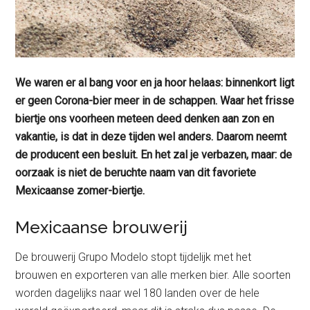
We waren er al bang voor en ja hoor helaas: binnenkort ligt
er geen Corona-bier meer in de schappen. Waar het frisse
biertje ons voorheen meteen deed denken aan zon en
vakantie, is dat in deze tijden wel anders. Daarom neemt
de producent een besluit. En het zal je verbazen, maar: de
oorzaak is niet de beruchte naam van dit favoriete
Mexicaanse zomer-biertje.
Mexicaanse brouwerij
De brouwerij Grupo Modelo stopt tijdelijk met het
brouwen en exporteren van alle merken bier. Alle soorten
worden dagelijks naar wel 180 landen over de hele