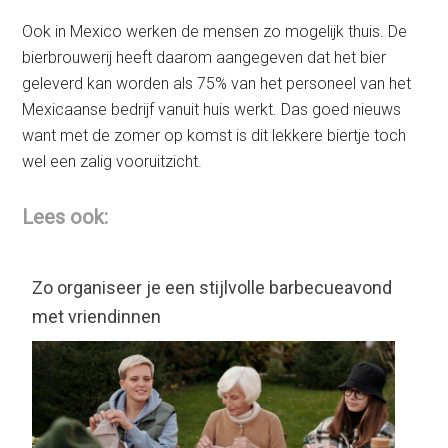
Ook in Mexico werken de mensen zo mogelijk thuis. De
bierbrouwerij heeft daarom aangegeven dat het bier
geleverd kan worden als 75% van het personeel van het
Mexicaanse bedrijf vanuit huis werkt. Das goed nieuws
want met de zomer op komst is dit lekkere biertje toch
wel een zalig vooruitzicht.
Lees ook:
Zo organiseer je een stijlvolle barbecueavond
met vriendinnen