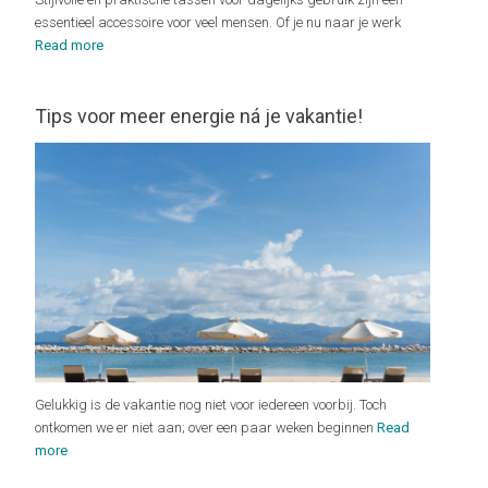
essentieel accessoire voor veel mensen. Of je nu naar je werk
Read more
Tips voor meer energie ná je vakantie!
Gelukkig is de vakantie nog niet voor iedereen voorbij. Toch
ontkomen we er niet aan; over een paar weken beginnen
Read
more