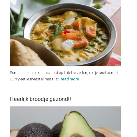
Soms is het fijn een maaltijd op tafel te zetten, die je snel bereid.
Curry eet je meestal met rijst
Read more
Heerlijk broodje gezond!!