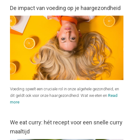
De impact van voeding op je haargezondheid
Voeding speelt een cruciale rol in onze algehele gezondheid, en
dit geldt ook voor onze haargezondheid. Wat we eten en
Read
more
We eat curry: hét recept voor een snelle curry
maaltijd