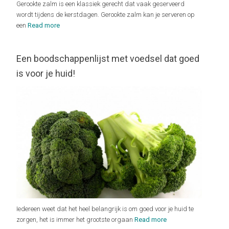
Gerookte zalm is een klassiek gerecht dat vaak geserveerd
wordt tijdens de kerstdagen. Gerookte zalm kan je serveren op
een
Read more
Een boodschappenlijst met voedsel dat goed
is voor je huid!
Iedereen weet dat het heel belangrijk is om goed voor je huid te
zorgen, het is immer het grootste orgaan
Read more