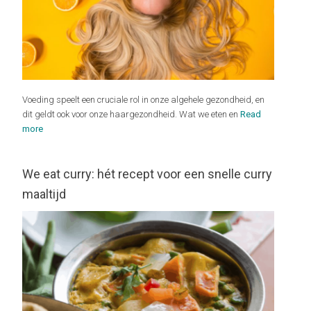
Voeding speelt een cruciale rol in onze algehele gezondheid, en
dit geldt ook voor onze haargezondheid. Wat we eten en
Read
more
We eat curry: hét recept voor een snelle curry
maaltijd