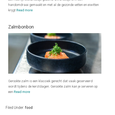
handomdraai gemaakt en met al de gezonde vetten en eiwitten
krijgt
Read more
Zalmbonbon
Gerookte zalm is een klassiek gerecht dat vaak geserveerd
wordt tijdens de kerstdagen. Gerookte zalm kan je serveren op
een
Read more
Filed Under:
food