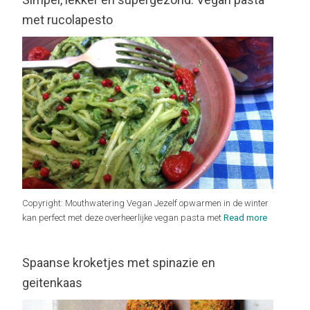
met rucolapesto
Copyright: Mouthwatering Vegan Jezelf opwarmen in de winter
kan perfect met deze overheerlijke vegan pasta met
Read more
Spaanse kroketjes met spinazie en
geitenkaas