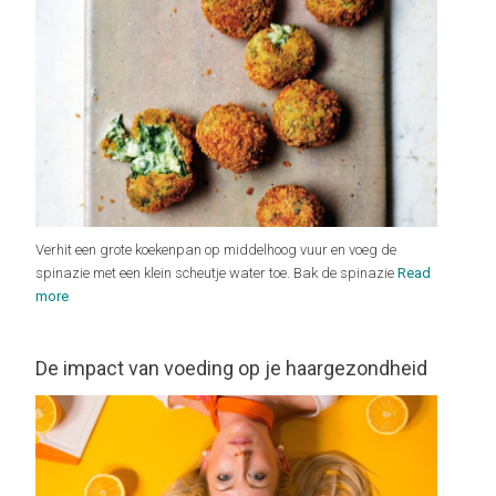
Verhit een grote koekenpan op middelhoog vuur en voeg de
spinazie met een klein scheutje water toe. Bak de spinazie
Read
more
De impact van voeding op je haargezondheid